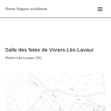
Reine Sagnes architecte
Salle des fetes de Viviers-Lès-Lavaur
Viviers-Lès-Lavaur (31)