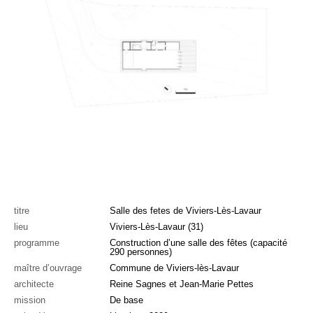
titre
Salle des fetes de Viviers-Lès-Lavaur
lieu
Viviers-Lès-Lavaur (31)
programme
Construction d’une salle des fêtes (capacité
290 personnes)
maître d’ouvrage
Commune de Viviers-lès-Lavaur
architecte
Reine Sagnes et Jean-Marie Pettes
mission
De base