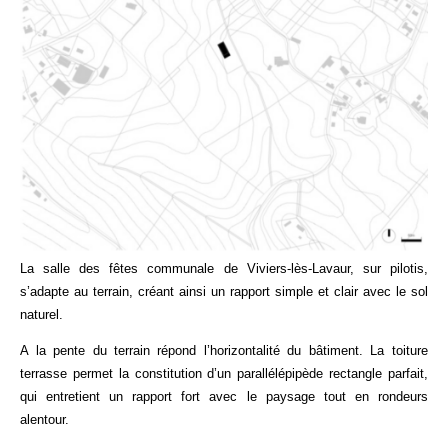
La salle des fêtes communale de Viviers-lès-Lavaur, sur pilotis,
s’adapte au terrain, créant ainsi un rapport simple et clair avec le sol
naturel.
A la pente du terrain répond l’horizontalité du bâtiment. La toiture
terrasse permet la constitution d’un parallélépipède rectangle parfait,
qui entretient un rapport fort avec le paysage tout en rondeurs
alentour.