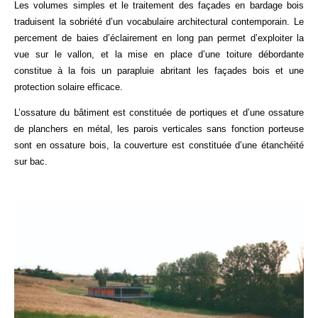
Les volumes simples et le traitement des façades en bardage bois
traduisent la sobriété d’un vocabulaire architectural contemporain. Le
percement de baies d’éclairement en long pan permet d’exploiter la
vue sur le vallon, et la mise en place d’une toiture débordante
constitue à la fois un parapluie abritant les façades bois et une
protection solaire efficace.
L’ossature du bâtiment est constituée de portiques et d’une ossature
de planchers en métal, les parois verticales sans fonction porteuse
sont en ossature bois, la couverture est constituée d’une étanchéité
sur bac.