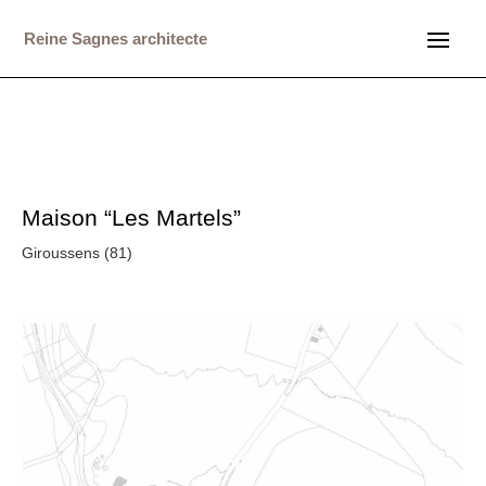
Reine Sagnes architecte
Maison “Les Martels”
Giroussens (81)