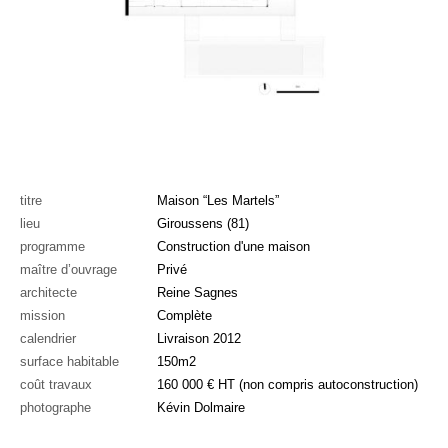
titre
Maison “Les Martels”
lieu
Giroussens (81)
programme
Construction d'une maison
maître d’ouvrage
Privé
architecte
Reine Sagnes
mission
Complète
calendrier
Livraison 2012
surface habitable
150m2
coût travaux
160 000 € HT (non compris autoconstruction)
photographe
Kévin Dolmaire