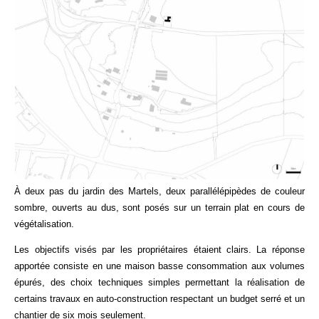
À deux pas du jardin des Martels, deux parallélépipèdes de couleur
sombre, ouverts au dus, sont posés sur un terrain plat en cours de
végétalisation.
Les objectifs visés par les propriétaires étaient clairs. La réponse
apportée consiste en une maison basse consommation aux volumes
épurés, des choix techniques simples permettant la réalisation de
certains travaux en auto-construction respectant un budget serré et un
chantier de six mois seulement.