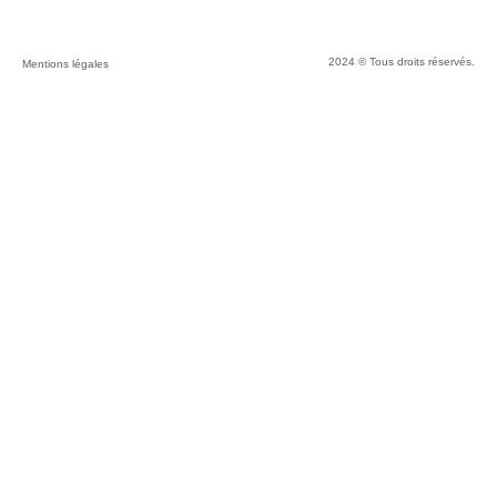
2024 © Tous droits réservés.
Mentions légales