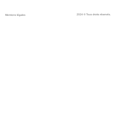
2024 © Tous droits réservés.
Mentions légales