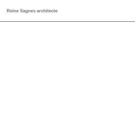
Reine Sagnes architecte